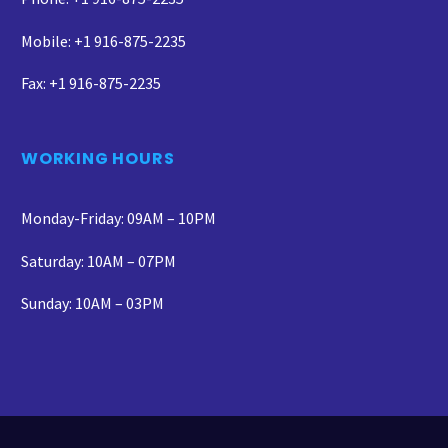
Mobile: +1 916-875-2235
Fax: +1 916-875-2235
WORKING HOURS
Monday-Friday: 09AM – 10PM
Saturday: 10AM – 07PM
Sunday: 10AM – 03PM