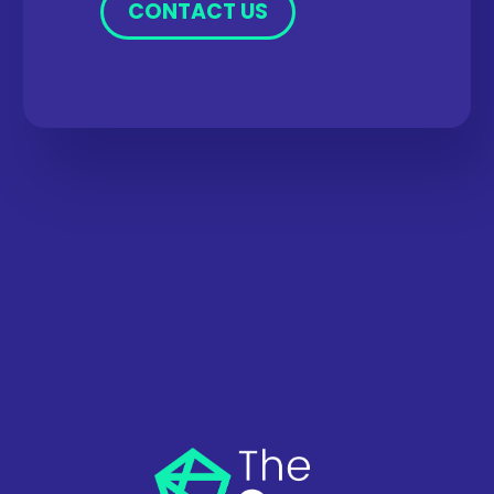
CONTACT US