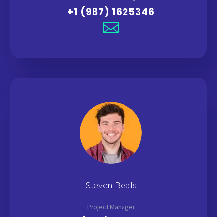
+1 (987) 1625346
Steven Beals
Project Manager