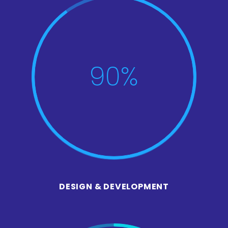
90%
DESIGN & DEVELOPMENT