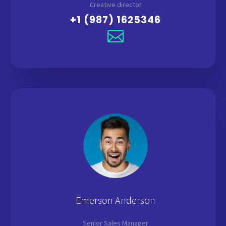
Creative director
+1 (987) 1625346
Emerson Anderson
Senior Sales Manager