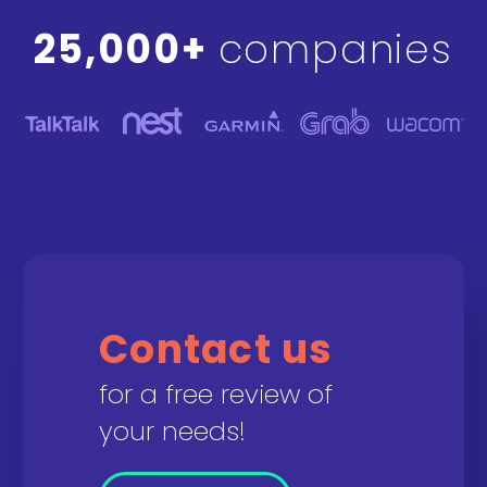
25,000+
companies
Contact us
for a free review of
your needs!