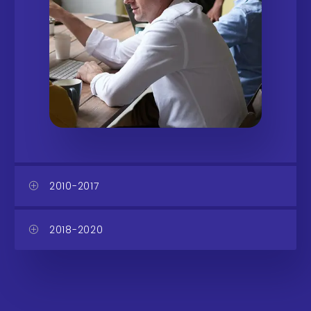
2010-2017
2018-2020