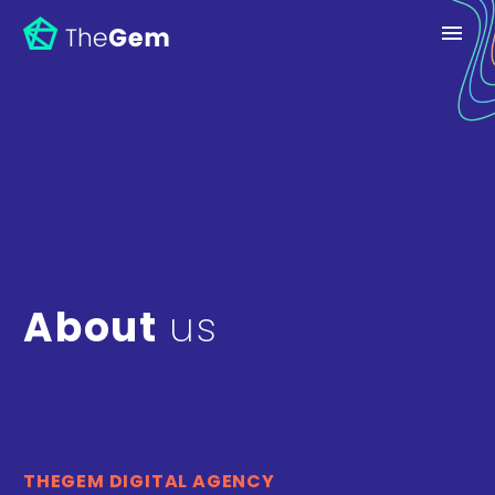
About
us
THEGEM DIGITAL AGENCY