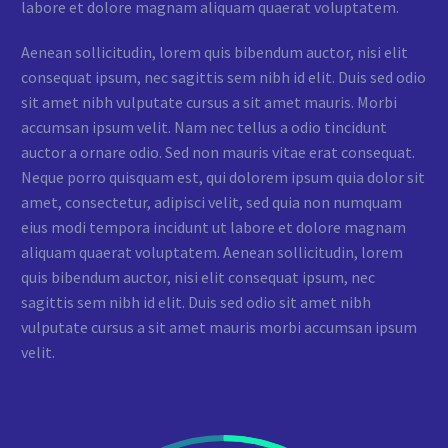
labore et dolore magnam aliquam quaerat voluptatem.
Aenean sollicitudin, lorem quis bibendum auctor, nisi elit
consequat ipsum, nec sagittis sem nibh id elit. Duis sed odio
sit amet nibh vulputate cursus a sit amet mauris. Morbi
accumsan ipsum velit. Nam nec tellus a odio tincidunt
auctor a ornare odio. Sed non mauris vitae erat consequat.
Neque porro quisquam est, qui dolorem ipsum quia dolor sit
amet, consectetur, adipisci velit, sed quia non numquam
eius modi tempora incidunt ut labore et dolore magnam
aliquam quaerat voluptatem. Aenean sollicitudin, lorem
quis bibendum auctor, nisi elit consequat ipsum, nec
sagittis sem nibh id elit. Duis sed odio sit amet nibh
vulputate cursus a sit amet mauris morbi accumsan ipsum
velit.