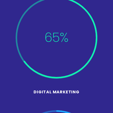
65%
DIGITAL MARKETING