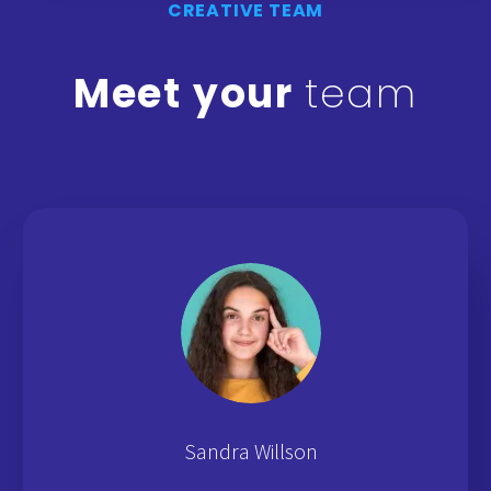
CREATIVE TEAM
Meet your
team
Sandra Willson