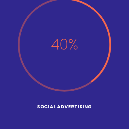
40%
SOCIAL ADVERTISING