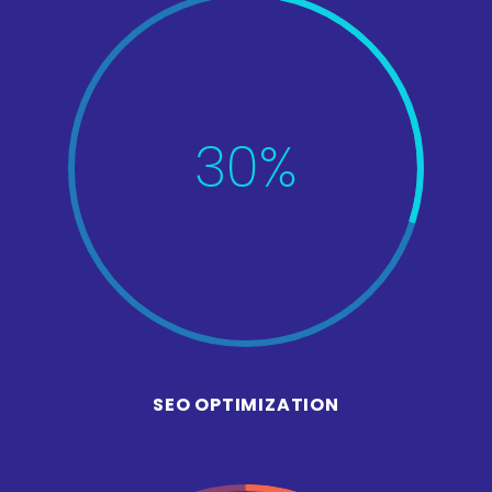
30%
SEO OPTIMIZATION