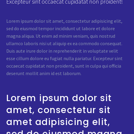
Excepteur sint occaecat cupidatat non proident!
Lorem ipsum dolor sit amet, consectetur adipisicing elit,
sed do eiusmod tempor incididunt ut labore et dolore
magna aliqua. Ut enim ad minim veniam, quis nostrud
ullamco laboris nisi ut aliquip ex ea commodo consequat.
Duis aute irure dolor in reprehenderit in voluptate velit
esse cillum dolore eu fugiat nulla pariatur. Excepteur sint
occaecat cupidatat non proident, sunt in culpa qui officia
deserunt mollit anim id est laborum.
Lorem ipsum dolor sit
amet, consectetur sit
amet adipisicing elit,