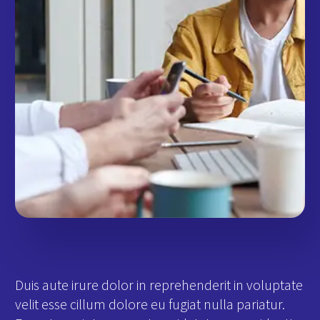
Duis aute irure dolor in reprehenderit in voluptate
velit esse cillum dolore eu fugiat nulla pariatur.