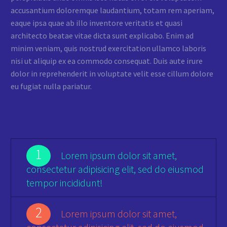
accusantium doloremque laudantium, totam rem aperiam,
eaque ipsa quae ab illo inventore veritatis et quasi
architecto beatae vitae dicta sunt explicabo. Enim ad
minim veniam, quis nostrud exercitation ullamco laboris
nisi ut aliquip ex ea commodo consequat. Duis aute irure
dolor in reprehenderit in voluptate velit esse cillum dolore
eu fugiat nulla pariatur.
1
Lorem ipsum dolor sit amet,
consectetur adipisicing elit, sed do eiusmod
tempor incididunt!
2
Lorem ipsum dolor sit amet,