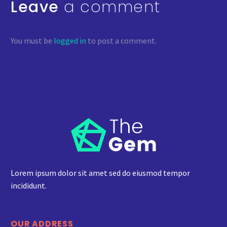
Leave
a comment
You must be
logged in
to post a comment.
Lorem ipsum dolor sit amet sed do eiusmod tempor
incididunt.
OUR ADDRESS