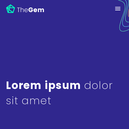
Lorem ipsum
dolor
sit amet