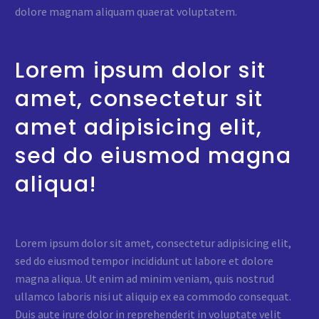
dolore magnam aliquam quaerat voluptatem.
Lorem ipsum dolor sit
amet, consectetur sit
amet adipisicing elit,
sed do eiusmod magna
aliqua!
Lorem ipsum dolor sit amet, consectetur adipisicing elit,
sed do eiusmod tempor incididunt ut labore et dolore
magna aliqua. Ut enim ad minim veniam, quis nostrud
ullamco laboris nisi ut aliquip ex ea commodo consequat.
Duis aute irure dolor in reprehenderit in voluptate velit