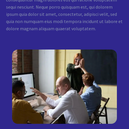
sequi nesciunt. Neque porro quisquam est, qui dolorem
ipsum quia dolor sit amet, consectetur, adipisci velit, sed
quia non numquam eius modi tempora incidunt ut labore et
dolore magnam aliquam quaerat voluptatem.