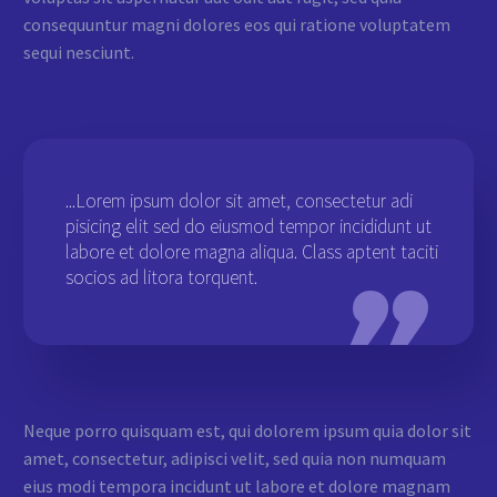
consequuntur magni dolores eos qui ratione voluptatem
sequi nesciunt.
...Lorem ipsum dolor sit amet, consectetur adi
pisicing elit sed do eiusmod tempor incididunt ut
labore et dolore magna aliqua. Class aptent taciti
socios ad litora torquent.
Neque porro quisquam est, qui dolorem ipsum quia dolor sit
amet, consectetur, adipisci velit, sed quia non numquam
eius modi tempora incidunt ut labore et dolore magnam