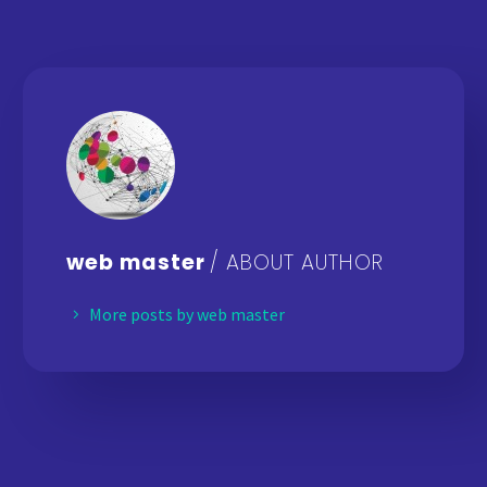
web master
/ ABOUT AUTHOR
More posts by web master