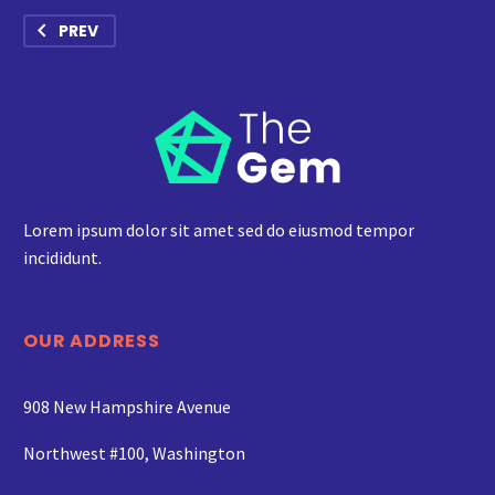
PREV
Lorem ipsum dolor sit amet sed do eiusmod tempor
incididunt.
OUR ADDRESS
908 New Hampshire Avenue
Northwest #100, Washington