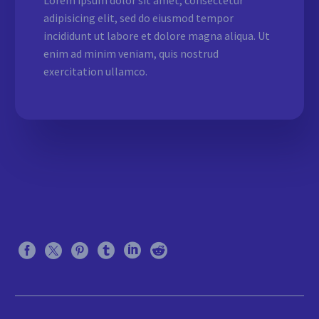
Lorem ipsum dolor sit amet, consectetur
adipisicing elit, sed do eiusmod tempor
incididunt ut labore et dolore magna aliqua. Ut
enim ad minim veniam, quis nostrud
exercitation ullamco.