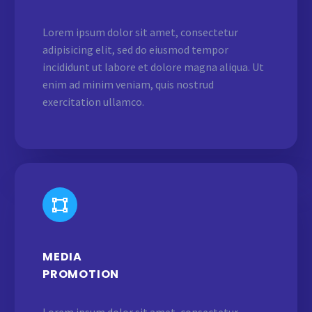
Lorem ipsum dolor sit amet, consectetur
adipisicing elit, sed do eiusmod tempor
incididunt ut labore et dolore magna aliqua. Ut
enim ad minim veniam, quis nostrud
exercitation ullamco.
MEDIA
PROMOTION