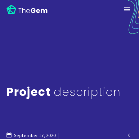
Project
description

September 17, 2020