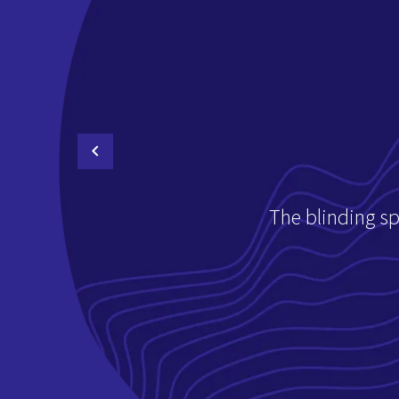
The blinding s