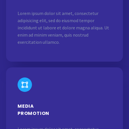
Lorem ipsum dolor sit amet, consectetur
adipisicing elit, sed do eiusmod tempor
incididunt ut labore et dolore magna aliqua. Ut
enim ad minim veniam, quis nostrud
exercitation ullamco.
MEDIA
PROMOTION