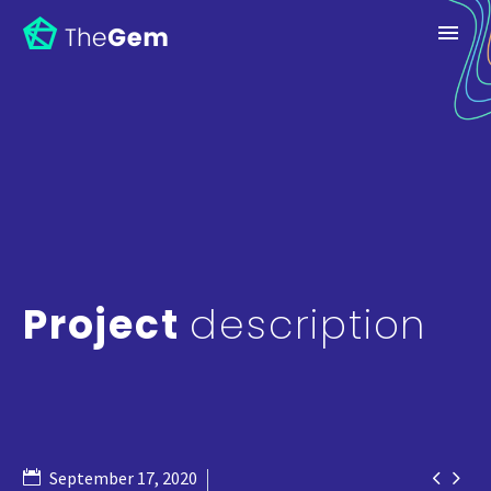
Project
description


September 17, 2020