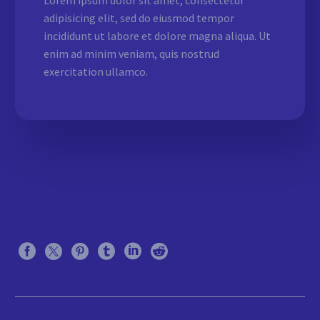
Lorem ipsum dolor sit amet, consectetur
adipisicing elit, sed do eiusmod tempor
incididunt ut labore et dolore magna aliqua. Ut
enim ad minim veniam, quis nostrud
exercitation ullamco.