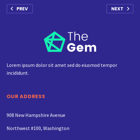
PREV
NEXT
Lorem ipsum dolor sit amet sed do eiusmod tempor
incididunt.
OUR ADDRESS
908 New Hampshire Avenue
Northwest #100, Washington